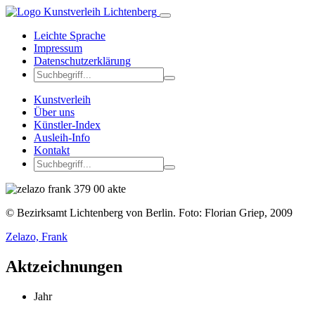
Leichte Sprache
Impressum
Datenschutzerklärung
Kunstverleih
Über uns
Künstler-Index
Ausleih-Info
Kontakt
© Bezirksamt Lichtenberg von Berlin. Foto: Florian Griep, 2009
Zelazo, Frank
Akt­zeichnungen
Jahr