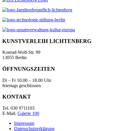
KUNSTVERLEIH LICHTENBERG
Konrad-Wolf-Str. 99
13055 Berlin
ÖFFNUNGSZEITEN
Di – Fr 10.00 – 18.00 Uhr
feiertags geschlossen
KONTAKT
Tel. 030 9711103
E-Mail.
Galerie 100
Impressum
Datenschutzerklärung