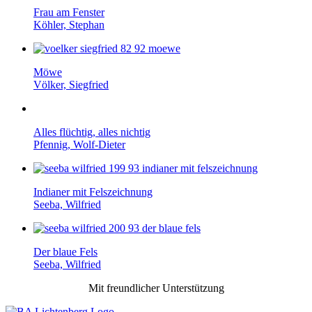
Frau am Fenster
Köhler, Stephan
Möwe
Völker, Siegfried
Alles flüchtig, alles nichtig
Pfennig, Wolf-Dieter
Indianer mit Felszeichnung
Seeba, Wilfried
Der blaue Fels
Seeba, Wilfried
Mit freundlicher Unterstützung