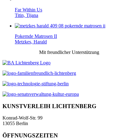
Far Within Us
Titin, Tijana
Pokernde Matrosen II
Metzkes, Harald
Mit freundlicher Unterstützung
KUNSTVERLEIH LICHTENBERG
Konrad-Wolf-Str. 99
13055 Berlin
ÖFFNUNGSZEITEN