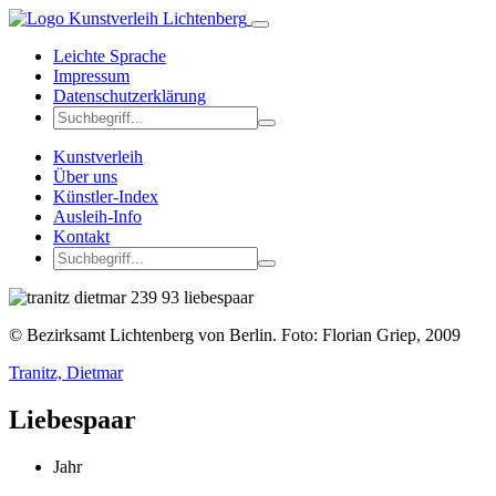
Leichte Sprache
Impressum
Datenschutzerklärung
Kunstverleih
Über uns
Künstler-Index
Ausleih-Info
Kontakt
© Bezirksamt Lichtenberg von Berlin. Foto: Florian Griep, 2009
Tranitz, Dietmar
Liebespaar
Jahr