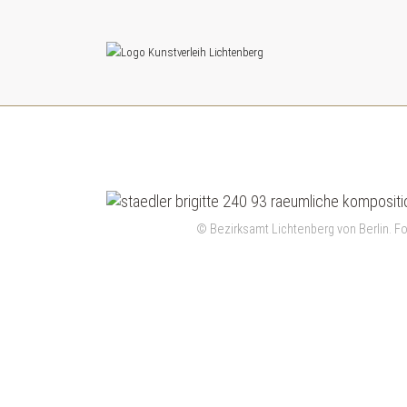
© Bezirksamt Lichtenberg von Berlin. Fot