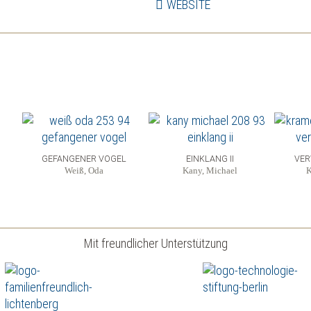
WEBSITE
GEFANGENER VOGEL
EINKLANG II
VE
Weiß, Oda
Kany, Michael
K
Mit freundlicher Unterstützung