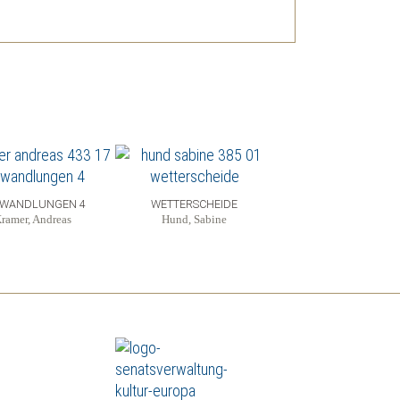
RWANDLUNGEN 4
WETTERSCHEIDE
ramer, Andreas
Hund, Sabine