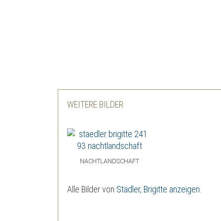
WEITERE BILDER
NACHT­LANDSCHAFT
Alle Bilder von
Städler, Brigitte anzeigen
.