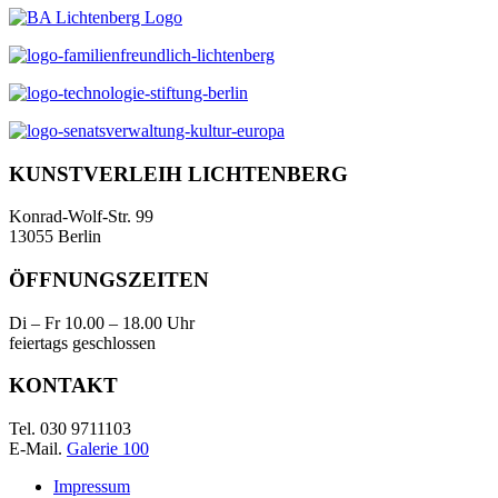
KUNSTVERLEIH LICHTENBERG
Konrad-Wolf-Str. 99
13055 Berlin
ÖFFNUNGSZEITEN
Di – Fr 10.00 – 18.00 Uhr
feiertags geschlossen
KONTAKT
Tel. 030 9711103
E-Mail.
Galerie 100
Impressum