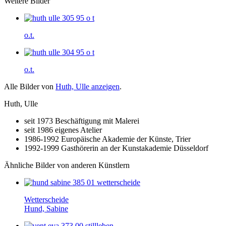
Weitere Bilder
o.t.
o.t.
Alle Bilder von
Huth, Ulle anzeigen
.
Huth, Ulle
seit 1973 Beschäftigung mit Malerei
seit 1986 eigenes Atelier
1986-1992 Europäische Akademie der Künste, Trier
1992-1999 Gasthörerin an der Kunstakademie Düsseldorf
Ähnliche Bilder von anderen Künstlern
Wetterscheide
Hund, Sabine