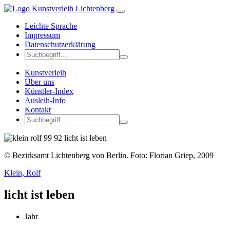
Leichte Sprache
Impressum
Datenschutzerklärung
Kunstverleih
Über uns
Künstler-Index
Ausleih-Info
Kontakt
© Bezirksamt Lichtenberg von Berlin. Foto: Florian Griep, 2009
Klein, Rolf
licht ist leben
Jahr