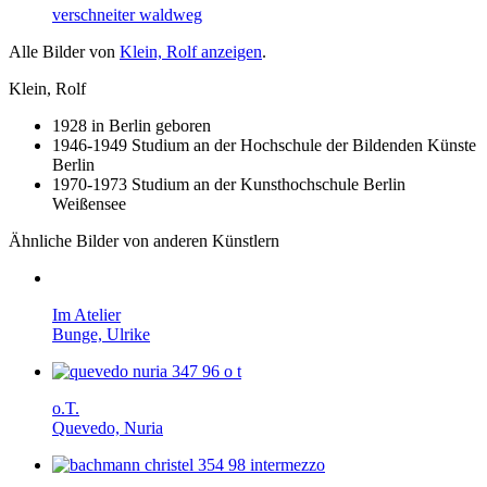
verschneiter waldweg
Alle Bilder von
Klein, Rolf anzeigen
.
Klein, Rolf
1928 in Berlin geboren
1946-1949 Studium an der Hochschule der Bildenden Künste
Berlin
1970-1973 Studium an der Kunsthochschule Berlin
Weißensee
Ähnliche Bilder von anderen Künstlern
Im Atelier
Bunge, Ulrike
o.T.
Quevedo, Nuria