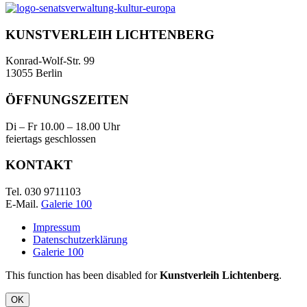
KUNSTVERLEIH LICHTENBERG
Konrad-Wolf-Str. 99
13055 Berlin
ÖFFNUNGSZEITEN
Di – Fr 10.00 – 18.00 Uhr
feiertags geschlossen
KONTAKT
Tel. 030 9711103
E-Mail.
Galerie 100
Impressum
Datenschutzerklärung
Galerie 100
This function has been disabled for
Kunstverleih Lichtenberg
.
OK