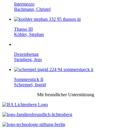
Intermezzo
Bachmann, Christel
Thasso III
Köhler, Stephan
Dezembertag
Steinberg, Jens
Sommerstück II
Schreppel, Ingrid
Mit freundlicher Unterstützung