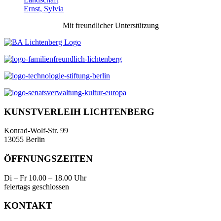
Ernst, Sylvia
Mit freundlicher Unterstützung
KUNSTVERLEIH LICHTENBERG
Konrad-Wolf-Str. 99
13055 Berlin
ÖFFNUNGSZEITEN
Di – Fr 10.00 – 18.00 Uhr
feiertags geschlossen
KONTAKT