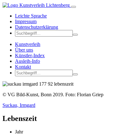
Leichte Sprache
Impressum
Datenschutzerklärung
Kunstverleih
Über uns
Künstler-Index
Ausleih-Info
Kontakt
© VG Bild-Kunst, Bonn 2019. Foto: Florian Griep
Suckau, Irmgard
Lebenszeit
Jahr