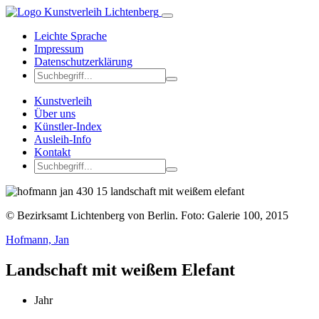
Leichte Sprache
Impressum
Datenschutzerklärung
Kunstverleih
Über uns
Künstler-Index
Ausleih-Info
Kontakt
© Bezirksamt Lichtenberg von Berlin. Foto: Galerie 100, 2015
Hofmann, Jan
Landschaft mit weißem Elefant
Jahr