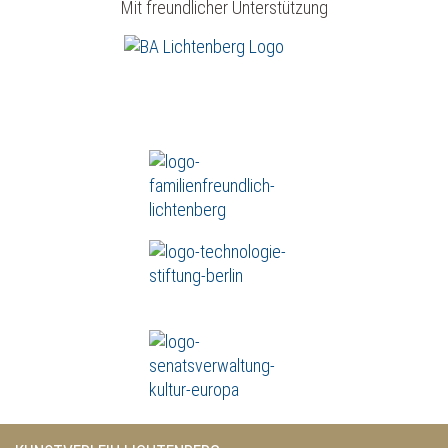
Mit freundlicher Unterstützung