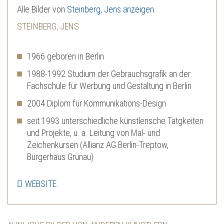
Alle Bilder von
Steinberg, Jens anzeigen
.
STEINBERG, JENS
1966 geboren in Berlin
1988-1992 Studium der Gebrauchsgrafik an der
Fachschule für Werbung und Gestaltung in Berlin
2004 Diplom für Kommunikations-Design
seit 1993 unterschiedliche künstlerische Tätgkeiten
und Projekte, u. a. Leitung von Mal- und
Zeichenkursen (Allianz AG Berlin-Treptow,
Bürgerhaus Grünau)
WEBSITE