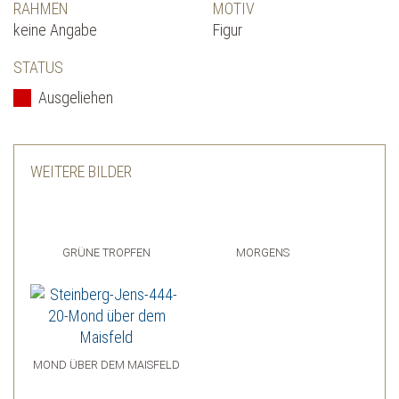
RAHMEN
MOTIV
keine Angabe
Figur
STATUS
Ausgeliehen
WEITERE BILDER
GRÜNE TROPFEN
MORGENS
MOND ÜBER DEM MAISFELD