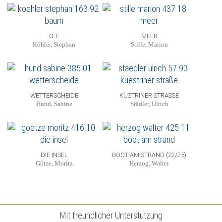
O.T.
MEER
Köhler, Stephan
Stille, Marion
WETTERSCHEIDE
KÜSTRINER STRASSE
Hund, Sabine
Städler, Ulrich
DIE INSEL
BOOT AM STRAND (27/75)
Götze, Moritz
Herzog, Walter
Mit freundlicher Unterstützung