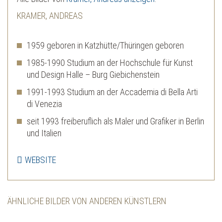
KRAMER, ANDREAS
1959 geboren in Katzhütte/Thüringen geboren
1985-1990 Studium an der Hochschule für Kunst
und Design Halle – Burg Giebichenstein
1991-1993 Studium an der Accademia di Bella Arti
di Venezia
seit 1993 freiberuflich als Maler und Grafiker in Berlin
und Italien
WEBSITE
ÄHNLICHE BILDER VON ANDEREN KÜNSTLERN