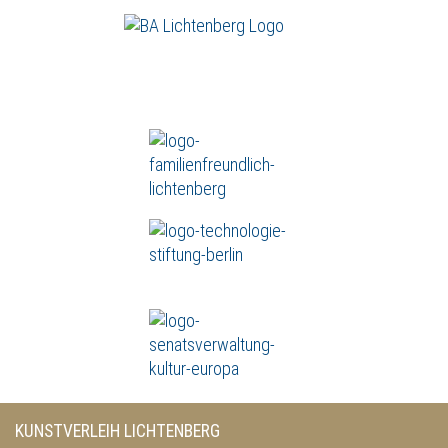
KUNSTVERLEIH LICHTENBERG