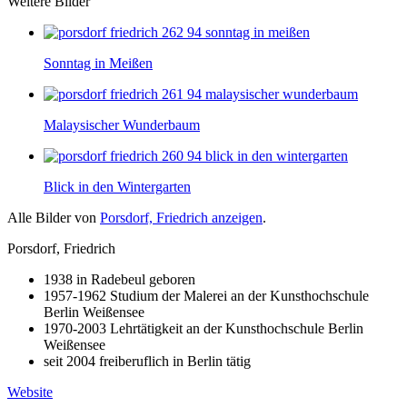
Weitere Bilder
Sonntag in Meißen
Malaysischer Wunderbaum
Blick in den Wintergarten
Alle Bilder von
Porsdorf, Friedrich anzeigen
.
Porsdorf, Friedrich
1938 in Radebeul geboren
1957-1962 Studium der Malerei an der Kunsthochschule
Berlin Weißensee
1970-2003 Lehrtätigkeit an der Kunsthochschule Berlin
Weißensee
seit 2004 freiberuflich in Berlin tätig
Website