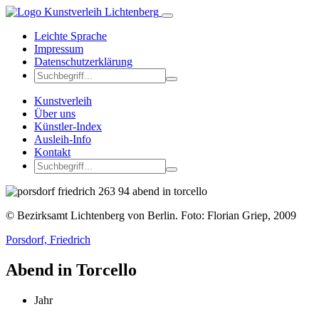
Leichte Sprache
Impressum
Datenschutzerklärung
Kunstverleih
Über uns
Künstler-Index
Ausleih-Info
Kontakt
© Bezirksamt Lichtenberg von Berlin. Foto: Florian Griep, 2009
Porsdorf, Friedrich
Abend in Torcello
Jahr