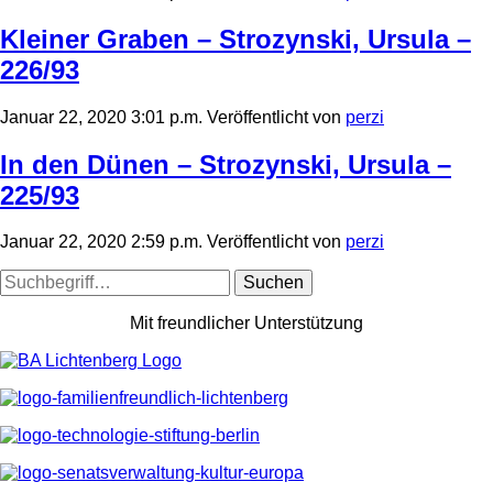
Kleiner Graben – Strozynski, Ursula –
226/93
Januar 22, 2020 3:01 p.m.
Veröffentlicht von
perzi
In den Dünen – Strozynski, Ursula –
225/93
Januar 22, 2020 2:59 p.m.
Veröffentlicht von
perzi
Suchen
Mit freundlicher Unterstützung