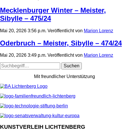
Mecklenburger Winter – Meister,
Sibylle – 475/24
Mai 20, 2026 3:56 p.m.
Veröffentlicht von
Marion Lorenz
Oderbruch – Meister, Sibylle – 474/24
Mai 20, 2026 3:49 p.m.
Veröffentlicht von
Marion Lorenz
Suchen
Mit freundlicher Unterstützung
KUNSTVERLEIH LICHTENBERG