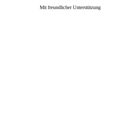
Mit freundlicher Unterstützung