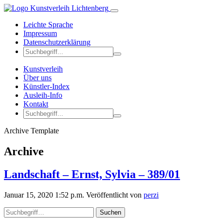
Leichte Sprache
Impressum
Datenschutzerklärung
Kunstverleih
Über uns
Künstler-Index
Ausleih-Info
Kontakt
Archive Template
Archive
Landschaft – Ernst, Sylvia – 389/01
Januar 15, 2020 1:52 p.m.
Veröffentlicht von
perzi
Suchen