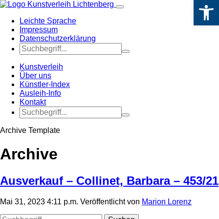
Werkzeugle
Leichte Sprache
Impressum
Datenschutzerklärung
Kunstverleih
Über uns
Künstler-Index
Ausleih-Info
Kontakt
Archive Template
Archive
Ausverkauf – Collinet, Barbara – 453/21
Mai 31, 2023 4:11 p.m.
Veröffentlicht von
Marion Lorenz