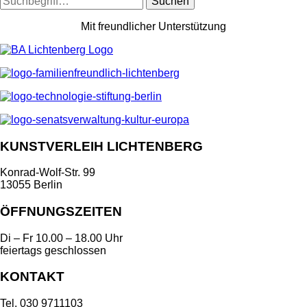
Suchen
Mit freundlicher Unterstützung
KUNSTVERLEIH LICHTENBERG
Konrad-Wolf-Str. 99
13055 Berlin
ÖFFNUNGSZEITEN
Di – Fr 10.00 – 18.00 Uhr
feiertags geschlossen
KONTAKT
Tel. 030 9711103