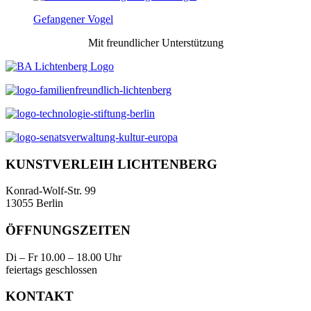
Gefangener Vogel
Mit freundlicher Unterstützung
KUNSTVERLEIH LICHTENBERG
Konrad-Wolf-Str. 99
13055 Berlin
ÖFFNUNGSZEITEN
Di – Fr 10.00 – 18.00 Uhr
feiertags geschlossen
KONTAKT