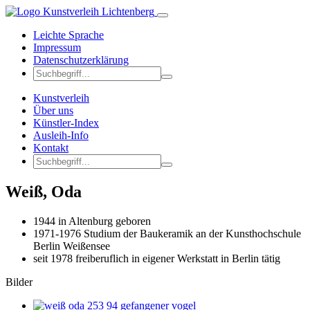
Leichte Sprache
Impressum
Datenschutzerklärung
Kunstverleih
Über uns
Künstler-Index
Ausleih-Info
Kontakt
Weiß, Oda
1944 in Altenburg geboren
1971-1976 Studium der Baukeramik an der Kunsthochschule
Berlin Weißensee
seit 1978 freiberuflich in eigener Werkstatt in Berlin tätig
Bilder